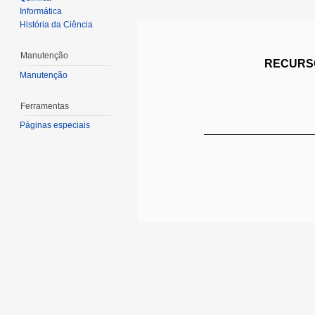
Informática
História da Ciência
Manutenção
RECURSO
Manutenção
Ferramentas
Páginas especiais