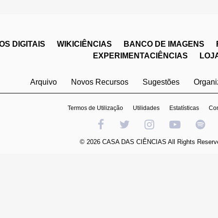
S DIGITAIS
WIKICIÊNCIAS
BANCO DE IMAGENS
EXPERIMENTACIÊNCIAS
LOJ
Arquivo
Novos Recursos
Sugestões
Organ
Termos de Utilização
Utilidades
Estatísticas
Con
© 2026 CASA DAS CIÊNCIAS All Rights Reserv