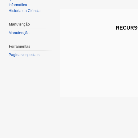
Informática
História da Ciência
Manutenção
RECURSO
Manutenção
Ferramentas
Páginas especiais