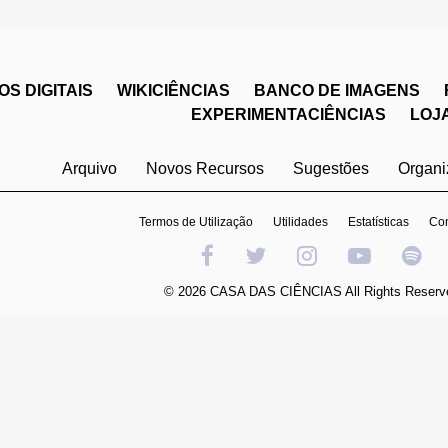
S DIGITAIS
WIKICIÊNCIAS
BANCO DE IMAGENS
EXPERIMENTACIÊNCIAS
LOJ
Arquivo
Novos Recursos
Sugestões
Organ
Termos de Utilização
Utilidades
Estatísticas
Con
© 2026 CASA DAS CIÊNCIAS All Rights Reserv