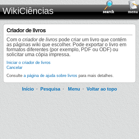
WikiCiências
Criador de livros
Com o
criador de livros
pode criar um livro que contém
as páginas wiki que escolher. Pode exportar o livro em
formatos diferentes (por exemplo, PDF ou ODF) ou
solicitar uma cópia impressa.
Iniciar o criador de livros
Cancelar
Consulte
a página de ajuda sobre livros
para mais detalhes.
Início
·
Pesquisa
·
Menu
·
Voltar ao topo