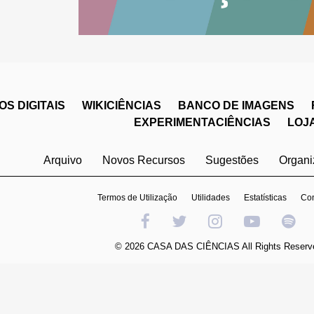
S DIGITAIS
WIKICIÊNCIAS
BANCO DE IMAGENS
EXPERIMENTACIÊNCIAS
LOJ
Arquivo
Novos Recursos
Sugestões
Organ
Termos de Utilização
Utilidades
Estatísticas
Con
© 2026 CASA DAS CIÊNCIAS All Rights Reserv