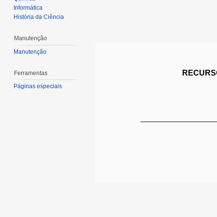
Informática
História da Ciência
Manutenção
Manutenção
RECURSO
Ferramentas
Páginas especiais