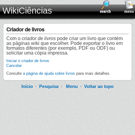
WikiCiências
Criador de livros
Com o
criador de livros
pode criar um livro que contém
as páginas wiki que escolher. Pode exportar o livro em
formatos diferentes (por exemplo, PDF ou ODF) ou
solicitar uma cópia impressa.
Iniciar o criador de livros
Cancelar
Consulte
a página de ajuda sobre livros
para mais detalhes.
Início
·
Pesquisa
·
Menu
·
Voltar ao topo