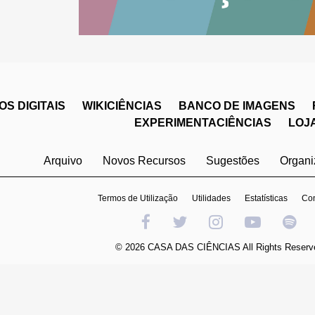
S DIGITAIS
WIKICIÊNCIAS
BANCO DE IMAGENS
EXPERIMENTACIÊNCIAS
LOJ
Arquivo
Novos Recursos
Sugestões
Organ
Termos de Utilização
Utilidades
Estatísticas
Con
© 2026 CASA DAS CIÊNCIAS All Rights Reserv