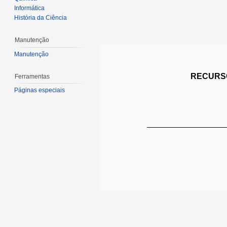
Informática
História da Ciência
Manutenção
Manutenção
RECURSO
Ferramentas
Páginas especiais