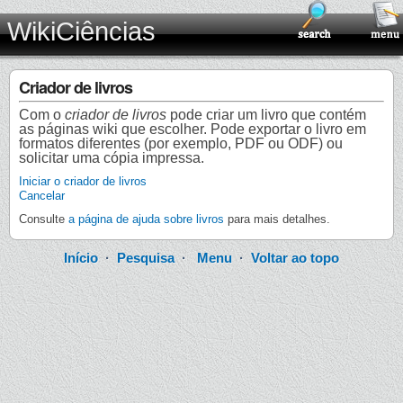
WikiCiências
Criador de livros
Com o
criador de livros
pode criar um livro que contém
as páginas wiki que escolher. Pode exportar o livro em
formatos diferentes (por exemplo, PDF ou ODF) ou
solicitar uma cópia impressa.
Iniciar o criador de livros
Cancelar
Consulte
a página de ajuda sobre livros
para mais detalhes.
Início
·
Pesquisa
·
Menu
·
Voltar ao topo