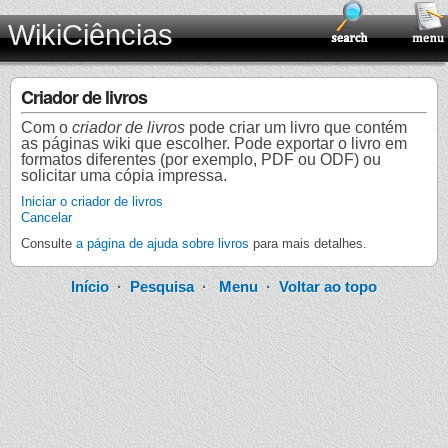
WikiCiências
Criador de livros
Com o
criador de livros
pode criar um livro que contém
as páginas wiki que escolher. Pode exportar o livro em
formatos diferentes (por exemplo, PDF ou ODF) ou
solicitar uma cópia impressa.
Iniciar o criador de livros
Cancelar
Consulte
a página de ajuda sobre livros
para mais detalhes.
Início
·
Pesquisa
·
Menu
·
Voltar ao topo