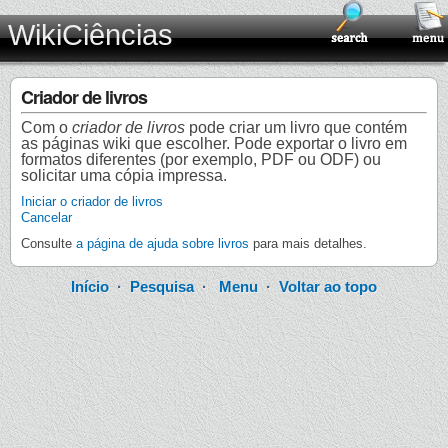
WikiCiências
Criador de livros
Com o
criador de livros
pode criar um livro que contém
as páginas wiki que escolher. Pode exportar o livro em
formatos diferentes (por exemplo, PDF ou ODF) ou
solicitar uma cópia impressa.
Iniciar o criador de livros
Cancelar
Consulte
a página de ajuda sobre livros
para mais detalhes.
Início
·
Pesquisa
·
Menu
·
Voltar ao topo