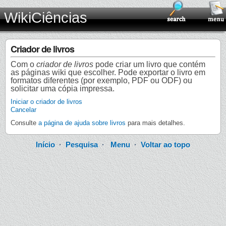
WikiCiências
Criador de livros
Com o
criador de livros
pode criar um livro que contém
as páginas wiki que escolher. Pode exportar o livro em
formatos diferentes (por exemplo, PDF ou ODF) ou
solicitar uma cópia impressa.
Iniciar o criador de livros
Cancelar
Consulte
a página de ajuda sobre livros
para mais detalhes.
Início
·
Pesquisa
·
Menu
·
Voltar ao topo