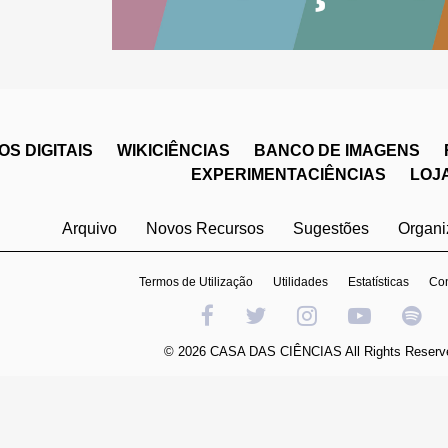
S DIGITAIS
WIKICIÊNCIAS
BANCO DE IMAGENS
EXPERIMENTACIÊNCIAS
LOJ
Arquivo
Novos Recursos
Sugestões
Organ
Termos de Utilização
Utilidades
Estatísticas
Con
© 2026 CASA DAS CIÊNCIAS All Rights Reserv