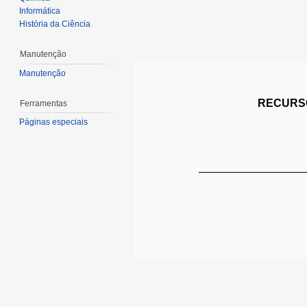
Informática
História da Ciência
Manutenção
Manutenção
RECURSO
Ferramentas
Páginas especiais