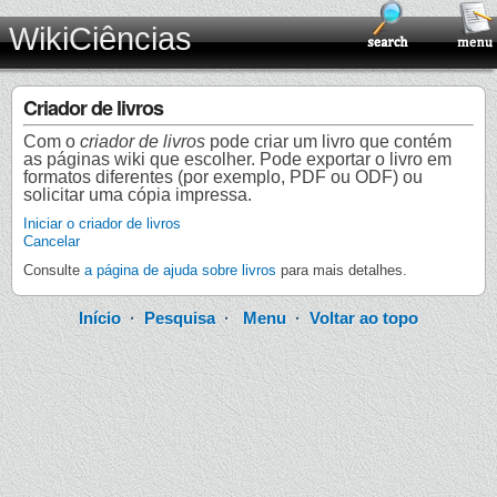
WikiCiências
Criador de livros
Com o
criador de livros
pode criar um livro que contém
as páginas wiki que escolher. Pode exportar o livro em
formatos diferentes (por exemplo, PDF ou ODF) ou
solicitar uma cópia impressa.
Iniciar o criador de livros
Cancelar
Consulte
a página de ajuda sobre livros
para mais detalhes.
Início
·
Pesquisa
·
Menu
·
Voltar ao topo