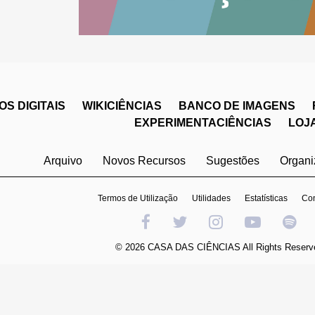
S DIGITAIS
WIKICIÊNCIAS
BANCO DE IMAGENS
EXPERIMENTACIÊNCIAS
LOJ
Arquivo
Novos Recursos
Sugestões
Organ
Termos de Utilização
Utilidades
Estatísticas
Con
© 2026 CASA DAS CIÊNCIAS All Rights Reserv