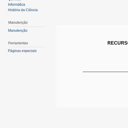
Informática
História da Ciência
Manutenção
Manutenção
RECURSO
Ferramentas
Páginas especiais