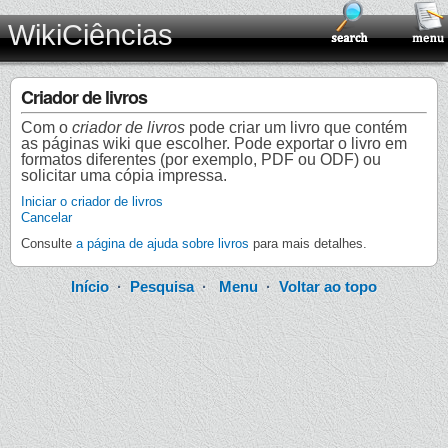
WikiCiências
Criador de livros
Com o
criador de livros
pode criar um livro que contém
as páginas wiki que escolher. Pode exportar o livro em
formatos diferentes (por exemplo, PDF ou ODF) ou
solicitar uma cópia impressa.
Iniciar o criador de livros
Cancelar
Consulte
a página de ajuda sobre livros
para mais detalhes.
Início
·
Pesquisa
·
Menu
·
Voltar ao topo