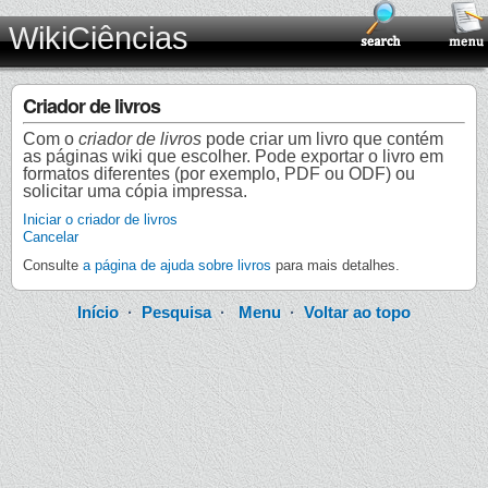
WikiCiências
Criador de livros
Com o
criador de livros
pode criar um livro que contém
as páginas wiki que escolher. Pode exportar o livro em
formatos diferentes (por exemplo, PDF ou ODF) ou
solicitar uma cópia impressa.
Iniciar o criador de livros
Cancelar
Consulte
a página de ajuda sobre livros
para mais detalhes.
Início
·
Pesquisa
·
Menu
·
Voltar ao topo