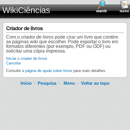
WikiCiências
Criador de livros
Com o
criador de livros
pode criar um livro que contém
as páginas wiki que escolher. Pode exportar o livro em
formatos diferentes (por exemplo, PDF ou ODF) ou
solicitar uma cópia impressa.
Iniciar o criador de livros
Cancelar
Consulte
a página de ajuda sobre livros
para mais detalhes.
Início
·
Pesquisa
·
Menu
·
Voltar ao topo