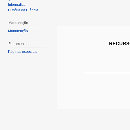
Informática
História da Ciência
Manutenção
Manutenção
RECURSO
Ferramentas
Páginas especiais