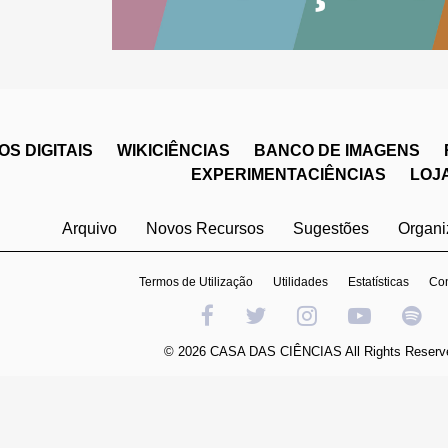
S DIGITAIS
WIKICIÊNCIAS
BANCO DE IMAGENS
EXPERIMENTACIÊNCIAS
LOJ
Arquivo
Novos Recursos
Sugestões
Organ
Termos de Utilização
Utilidades
Estatísticas
Con
© 2026 CASA DAS CIÊNCIAS All Rights Reserv