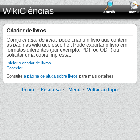
WikiCiências
Criador de livros
Com o
criador de livros
pode criar um livro que contém
as páginas wiki que escolher. Pode exportar o livro em
formatos diferentes (por exemplo, PDF ou ODF) ou
solicitar uma cópia impressa.
Iniciar o criador de livros
Cancelar
Consulte
a página de ajuda sobre livros
para mais detalhes.
Início
·
Pesquisa
·
Menu
·
Voltar ao topo