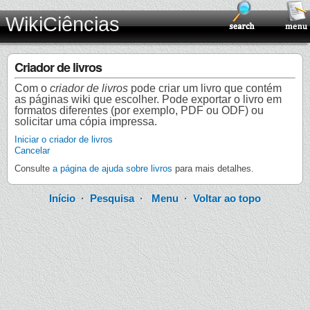
WikiCiências
Criador de livros
Com o
criador de livros
pode criar um livro que contém
as páginas wiki que escolher. Pode exportar o livro em
formatos diferentes (por exemplo, PDF ou ODF) ou
solicitar uma cópia impressa.
Iniciar o criador de livros
Cancelar
Consulte
a página de ajuda sobre livros
para mais detalhes.
Início
·
Pesquisa
·
Menu
·
Voltar ao topo