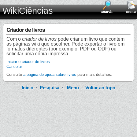
WikiCiências
Criador de livros
Com o
criador de livros
pode criar um livro que contém
as páginas wiki que escolher. Pode exportar o livro em
formatos diferentes (por exemplo, PDF ou ODF) ou
solicitar uma cópia impressa.
Iniciar o criador de livros
Cancelar
Consulte
a página de ajuda sobre livros
para mais detalhes.
Início
·
Pesquisa
·
Menu
·
Voltar ao topo