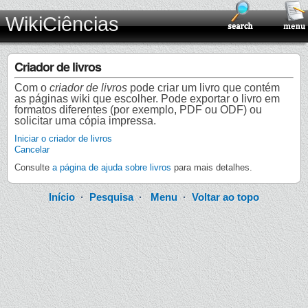
WikiCiências
Criador de livros
Com o
criador de livros
pode criar um livro que contém
as páginas wiki que escolher. Pode exportar o livro em
formatos diferentes (por exemplo, PDF ou ODF) ou
solicitar uma cópia impressa.
Iniciar o criador de livros
Cancelar
Consulte
a página de ajuda sobre livros
para mais detalhes.
Início
·
Pesquisa
·
Menu
·
Voltar ao topo