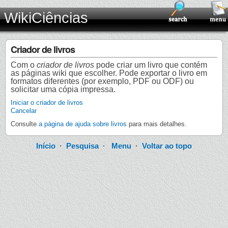
WikiCiências
Criador de livros
Com o
criador de livros
pode criar um livro que contém
as páginas wiki que escolher. Pode exportar o livro em
formatos diferentes (por exemplo, PDF ou ODF) ou
solicitar uma cópia impressa.
Iniciar o criador de livros
Cancelar
Consulte
a página de ajuda sobre livros
para mais detalhes.
Início
·
Pesquisa
·
Menu
·
Voltar ao topo