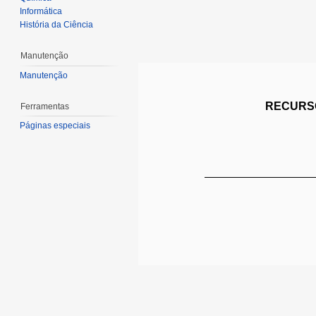
Informática
História da Ciência
Manutenção
Manutenção
RECURSO
Ferramentas
Páginas especiais