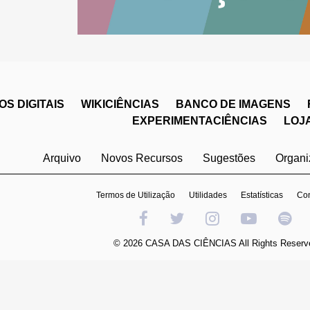
S DIGITAIS
WIKICIÊNCIAS
BANCO DE IMAGENS
EXPERIMENTACIÊNCIAS
LOJ
Arquivo
Novos Recursos
Sugestões
Organ
Termos de Utilização
Utilidades
Estatísticas
Con
© 2026 CASA DAS CIÊNCIAS All Rights Reserv