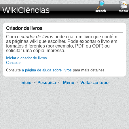
WikiCiências
Criador de livros
Com o
criador de livros
pode criar um livro que contém
as páginas wiki que escolher. Pode exportar o livro em
formatos diferentes (por exemplo, PDF ou ODF) ou
solicitar uma cópia impressa.
Iniciar o criador de livros
Cancelar
Consulte
a página de ajuda sobre livros
para mais detalhes.
Início
·
Pesquisa
·
Menu
·
Voltar ao topo