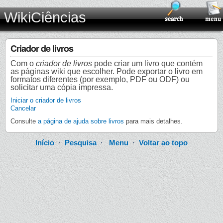
WikiCiências
Criador de livros
Com o
criador de livros
pode criar um livro que contém
as páginas wiki que escolher. Pode exportar o livro em
formatos diferentes (por exemplo, PDF ou ODF) ou
solicitar uma cópia impressa.
Iniciar o criador de livros
Cancelar
Consulte
a página de ajuda sobre livros
para mais detalhes.
Início
·
Pesquisa
·
Menu
·
Voltar ao topo