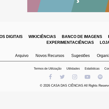
S DIGITAIS
WIKICIÊNCIAS
BANCO DE IMAGENS
EXPERIMENTACIÊNCIAS
LOJ
Arquivo
Novos Recursos
Sugestões
Organ
Termos de Utilização
Utilidades
Estatísticas
Con
© 2026 CASA DAS CIÊNCIAS All Rights Reserv