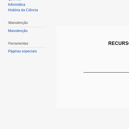
Informática
História da Ciência
Manutenção
Manutenção
RECURSO
Ferramentas
Páginas especiais