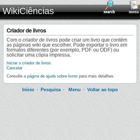
WikiCiências
Criador de livros
Com o
criador de livros
pode criar um livro que contém
as páginas wiki que escolher. Pode exportar o livro em
formatos diferentes (por exemplo, PDF ou ODF) ou
solicitar uma cópia impressa.
Iniciar o criador de livros
Cancelar
Consulte
a página de ajuda sobre livros
para mais detalhes.
Início
·
Pesquisa
·
Menu
·
Voltar ao topo