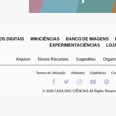
S DIGITAIS
WIKICIÊNCIAS
BANCO DE IMAGENS
EXPERIMENTACIÊNCIAS
LOJ
Arquivo
Novos Recursos
Sugestões
Organ
Termos de Utilização
Utilidades
Estatísticas
Con
© 2026 CASA DAS CIÊNCIAS All Rights Reserv