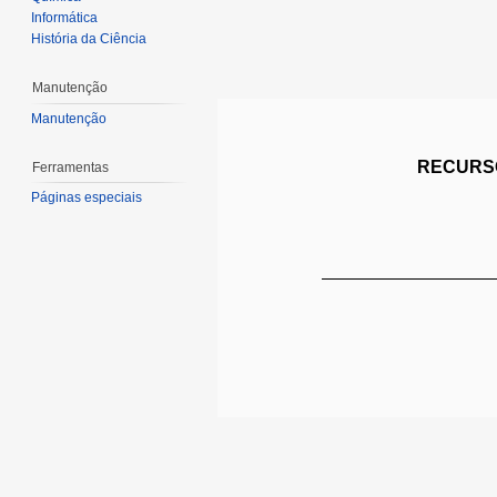
Informática
História da Ciência
Manutenção
Manutenção
RECURSO
Ferramentas
Páginas especiais