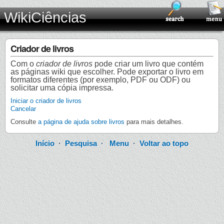
WikiCiências
Criador de livros
Com o
criador de livros
pode criar um livro que contém
as páginas wiki que escolher. Pode exportar o livro em
formatos diferentes (por exemplo, PDF ou ODF) ou
solicitar uma cópia impressa.
Iniciar o criador de livros
Cancelar
Consulte
a página de ajuda sobre livros
para mais detalhes.
Início
·
Pesquisa
·
Menu
·
Voltar ao topo