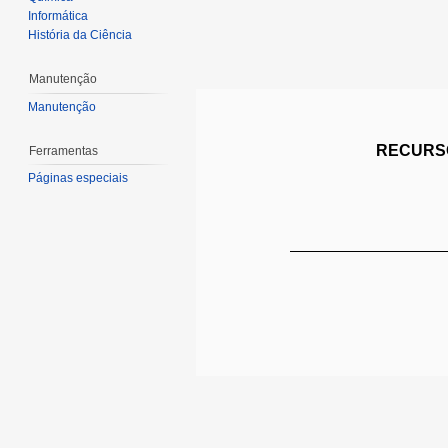
Informática
História da Ciência
Manutenção
Manutenção
RECURSO
Ferramentas
Páginas especiais