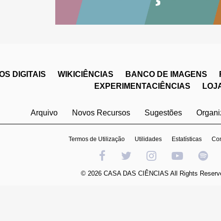
S DIGITAIS
WIKICIÊNCIAS
BANCO DE IMAGENS
EXPERIMENTACIÊNCIAS
LOJ
Arquivo
Novos Recursos
Sugestões
Organ
Termos de Utilização
Utilidades
Estatísticas
Con
© 2026 CASA DAS CIÊNCIAS All Rights Reserv