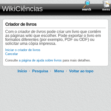
WikiCiências
Criador de livros
Com o
criador de livros
pode criar um livro que contém
as páginas wiki que escolher. Pode exportar o livro em
formatos diferentes (por exemplo, PDF ou ODF) ou
solicitar uma cópia impressa.
Iniciar o criador de livros
Cancelar
Consulte
a página de ajuda sobre livros
para mais detalhes.
Início
·
Pesquisa
·
Menu
·
Voltar ao topo