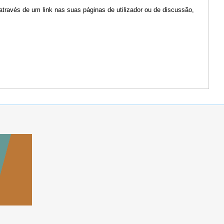
através de um link nas suas páginas de utilizador ou de discussão,