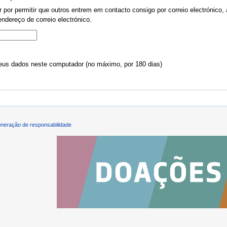
por permitir que outros entrem em contacto consigo por correio electrónico, 
ndereço de correio electrónico.
us dados neste computador (no máximo, por 180 dias)
neração de responsabilidade