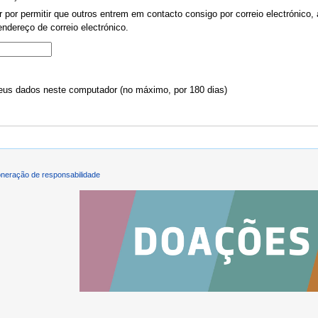
por permitir que outros entrem em contacto consigo por correio electrónico, 
ndereço de correio electrónico.
us dados neste computador (no máximo, por 180 dias)
neração de responsabilidade