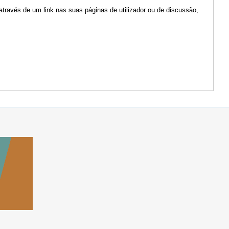
através de um link nas suas páginas de utilizador ou de discussão,