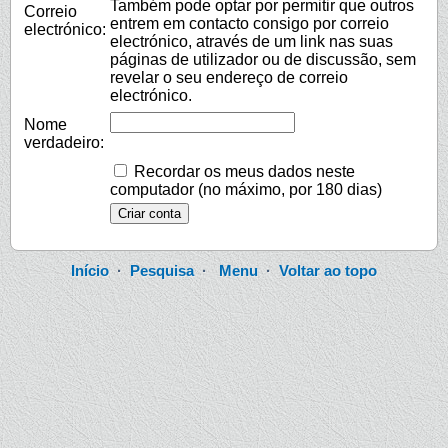
Também pode optar por permitir que outros
Correio
entrem em contacto consigo por correio
electrónico:
electrónico, através de um link nas suas
páginas de utilizador ou de discussão, sem
revelar o seu endereço de correio
electrónico.
Nome
verdadeiro:
Recordar os meus dados neste
computador (no máximo, por 180 dias)
Início
·
Pesquisa
·
Menu
·
Voltar ao topo