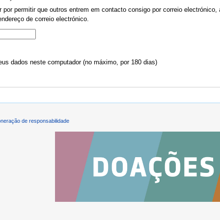
por permitir que outros entrem em contacto consigo por correio electrónico, 
ndereço de correio electrónico.
us dados neste computador (no máximo, por 180 dias)
neração de responsabilidade