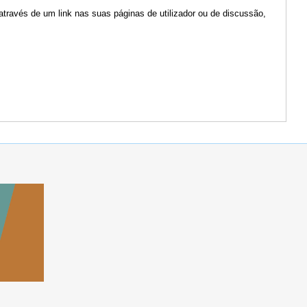
através de um link nas suas páginas de utilizador ou de discussão,