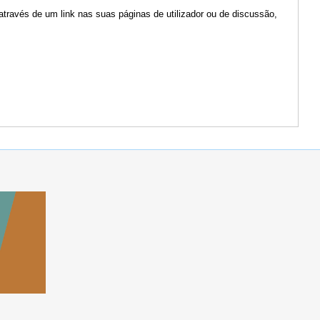
através de um link nas suas páginas de utilizador ou de discussão,