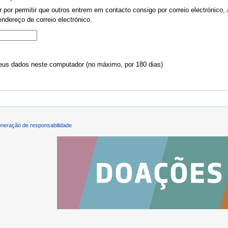
por permitir que outros entrem em contacto consigo por correio electrónico, 
ndereço de correio electrónico.
us dados neste computador (no máximo, por 180 dias)
neração de responsabilidade