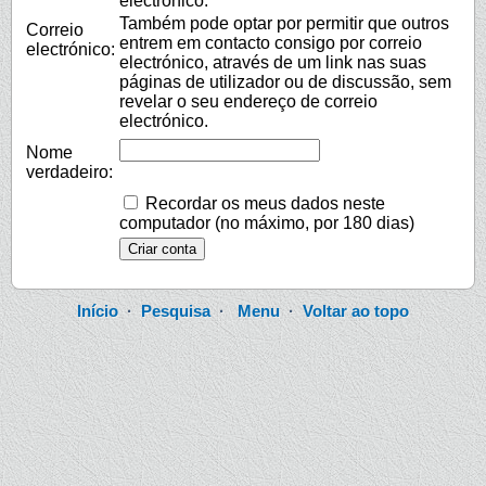
electrónico.
Também pode optar por permitir que outros
Correio
entrem em contacto consigo por correio
electrónico:
electrónico, através de um link nas suas
páginas de utilizador ou de discussão, sem
revelar o seu endereço de correio
electrónico.
Nome
verdadeiro:
Recordar os meus dados neste
computador (no máximo, por 180 dias)
Início
·
Pesquisa
·
Menu
·
Voltar ao topo