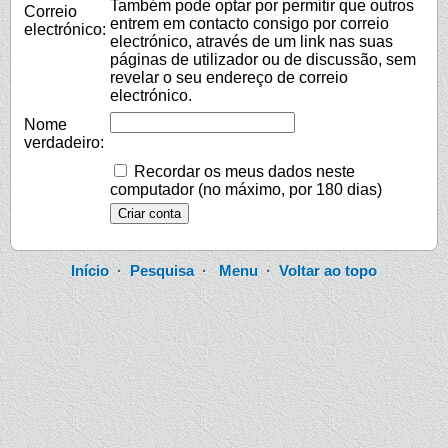
Também pode optar por permitir que outros
Correio
entrem em contacto consigo por correio
electrónico:
electrónico, através de um link nas suas
páginas de utilizador ou de discussão, sem
revelar o seu endereço de correio
electrónico.
Nome
verdadeiro:
Recordar os meus dados neste
computador (no máximo, por 180 dias)
Início
·
Pesquisa
·
Menu
·
Voltar ao topo