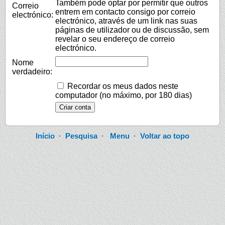
Também pode optar por permitir que outros
Correio
entrem em contacto consigo por correio
electrónico:
electrónico, através de um link nas suas
páginas de utilizador ou de discussão, sem
revelar o seu endereço de correio
electrónico.
Nome
verdadeiro:
Recordar os meus dados neste
computador (no máximo, por 180 dias)
Início
·
Pesquisa
·
Menu
·
Voltar ao topo