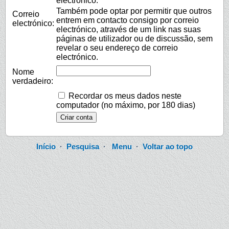
electrónico.
Também pode optar por permitir que outros
Correio
entrem em contacto consigo por correio
electrónico:
electrónico, através de um link nas suas
páginas de utilizador ou de discussão, sem
revelar o seu endereço de correio
electrónico.
Nome
verdadeiro:
Recordar os meus dados neste
computador (no máximo, por 180 dias)
Início
·
Pesquisa
·
Menu
·
Voltar ao topo