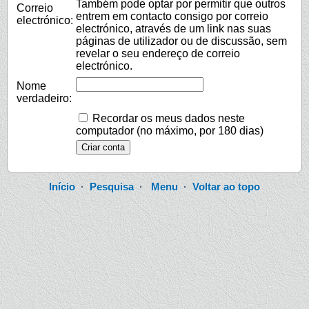
Também pode optar por permitir que outros
Correio
entrem em contacto consigo por correio
electrónico:
electrónico, através de um link nas suas
páginas de utilizador ou de discussão, sem
revelar o seu endereço de correio
electrónico.
Nome
verdadeiro:
Recordar os meus dados neste
computador (no máximo, por 180 dias)
Início
·
Pesquisa
·
Menu
·
Voltar ao topo