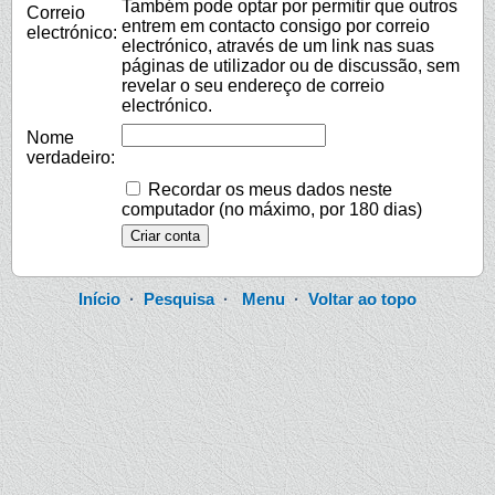
Também pode optar por permitir que outros
Correio
entrem em contacto consigo por correio
electrónico:
electrónico, através de um link nas suas
páginas de utilizador ou de discussão, sem
revelar o seu endereço de correio
electrónico.
Nome
verdadeiro:
Recordar os meus dados neste
computador (no máximo, por 180 dias)
Início
·
Pesquisa
·
Menu
·
Voltar ao topo