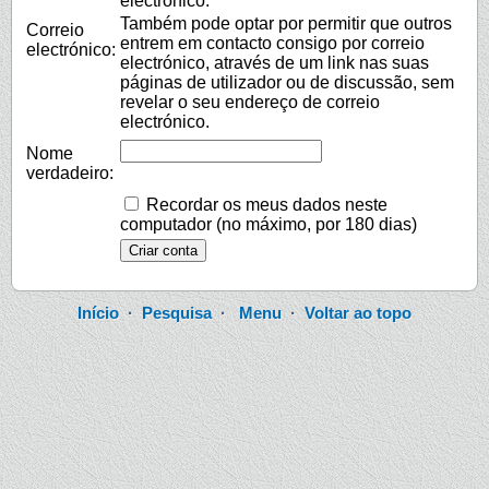
electrónico.
Também pode optar por permitir que outros
Correio
entrem em contacto consigo por correio
electrónico:
electrónico, através de um link nas suas
páginas de utilizador ou de discussão, sem
revelar o seu endereço de correio
electrónico.
Nome
verdadeiro:
Recordar os meus dados neste
computador (no máximo, por 180 dias)
Início
·
Pesquisa
·
Menu
·
Voltar ao topo