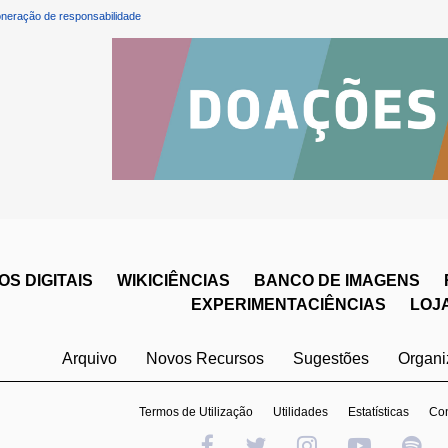
neração de responsabilidade
S DIGITAIS
WIKICIÊNCIAS
BANCO DE IMAGENS
EXPERIMENTACIÊNCIAS
LOJ
Arquivo
Novos Recursos
Sugestões
Organ
Termos de Utilização
Utilidades
Estatísticas
Con