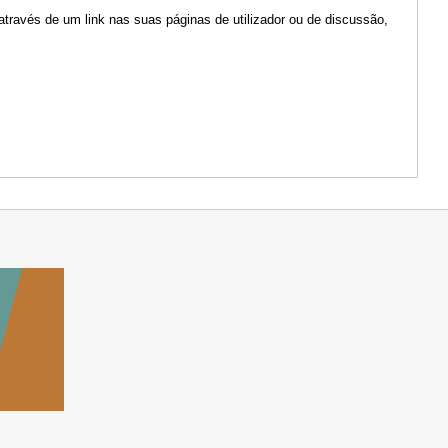
através de um link nas suas páginas de utilizador ou de discussão,