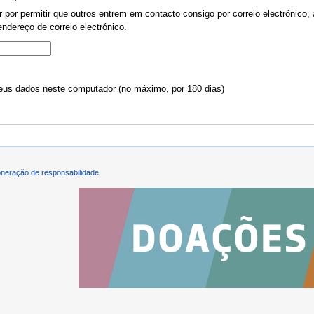
por permitir que outros entrem em contacto consigo por correio electrónico, 
ndereço de correio electrónico.
us dados neste computador (no máximo, por 180 dias)
neração de responsabilidade