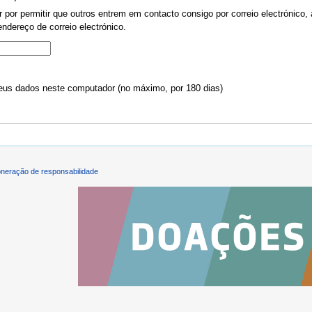
por permitir que outros entrem em contacto consigo por correio electrónico, 
ndereço de correio electrónico.
us dados neste computador (no máximo, por 180 dias)
neração de responsabilidade