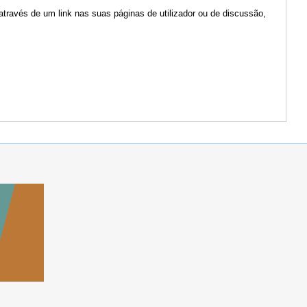
através de um link nas suas páginas de utilizador ou de discussão,