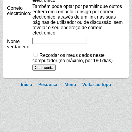
electrónico.
Também pode optar por permitir que outros
Correio
entrem em contacto consigo por correio
electrónico:
electrónico, através de um link nas suas
páginas de utilizador ou de discussão, sem
revelar o seu endereço de correio
electrónico.
Nome
verdadeiro:
Recordar os meus dados neste
computador (no máximo, por 180 dias)
Início
·
Pesquisa
·
Menu
·
Voltar ao topo