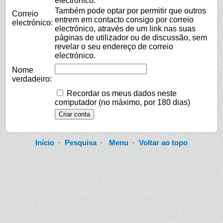
electrónico.
Também pode optar por permitir que outros
Correio
entrem em contacto consigo por correio
electrónico:
electrónico, através de um link nas suas
páginas de utilizador ou de discussão, sem
revelar o seu endereço de correio
electrónico.
Nome
verdadeiro:
Recordar os meus dados neste
computador (no máximo, por 180 dias)
Início
·
Pesquisa
·
Menu
·
Voltar ao topo