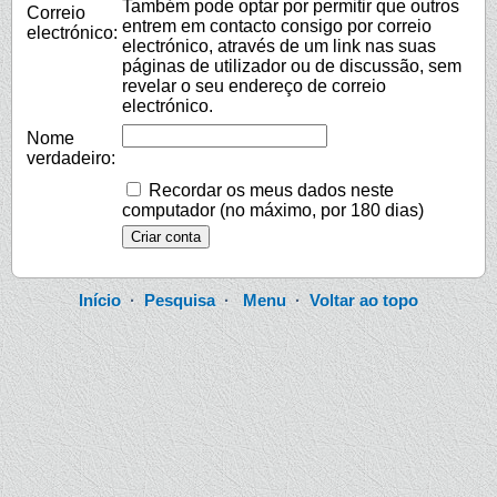
Também pode optar por permitir que outros
Correio
entrem em contacto consigo por correio
electrónico:
electrónico, através de um link nas suas
páginas de utilizador ou de discussão, sem
revelar o seu endereço de correio
electrónico.
Nome
verdadeiro:
Recordar os meus dados neste
computador (no máximo, por 180 dias)
Início
·
Pesquisa
·
Menu
·
Voltar ao topo