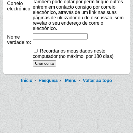
Também pode optar por permitir que outros
Correio
entrem em contacto consigo por correio
electrónico:
electrónico, através de um link nas suas
páginas de utilizador ou de discussão, sem
revelar o seu endereço de correio
electrónico.
Nome
verdadeiro:
Recordar os meus dados neste
computador (no máximo, por 180 dias)
Início
·
Pesquisa
·
Menu
·
Voltar ao topo